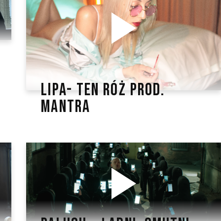
LIPA- TEN RÓŻ PROD.
MANTRA