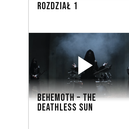
ROZDZIAŁ 1
BEHEMOTH – THE
DEATHLESS SUN