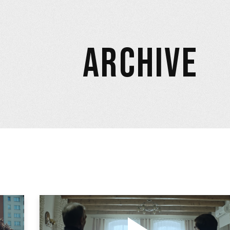
ARCHIVE